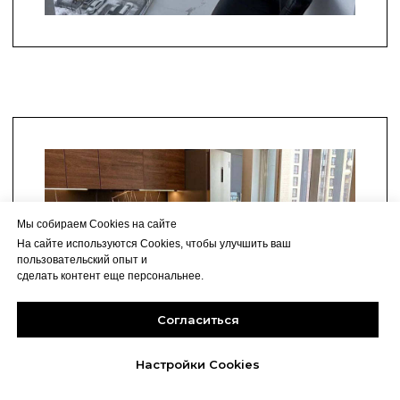
Мы собираем Cookies на сайте
На сайте используются Cookies, чтобы улучшить ваш
пользовательский опыт и
сделать контент еще персональнее.
Согласиться
Настройки Cookies