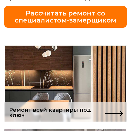
Ремонт всей квартиры под
ключ
Бесплатный проект
ванной комнаты