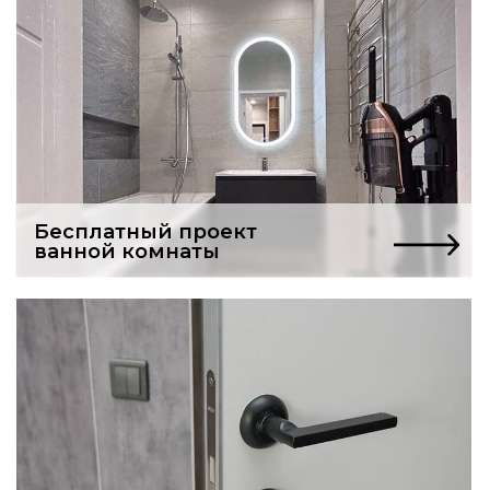
Услуги частного мастера