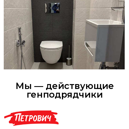
Популярные услуги