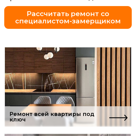
Ремонт всей квартиры под
ключ
Бесплатный проект
ванной комнаты