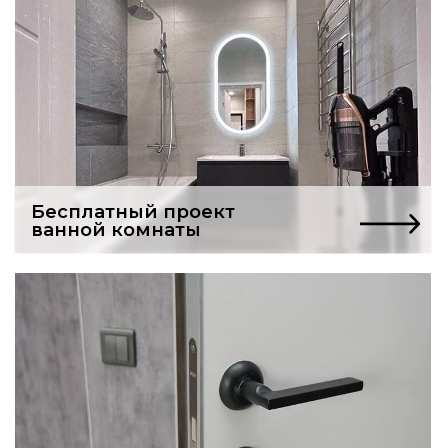
Услуги частного мастера