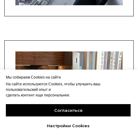
Мы собираем Cookies на сайте
На сайте используются Cookies, чтобы улучшить ваш
пользовательский опыт и
сделать контент еще персональнее.
Согласиться
Настройки Cookies