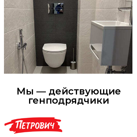
Популярные услуги