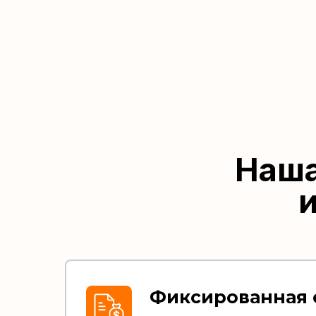
Наша
Фиксированная 