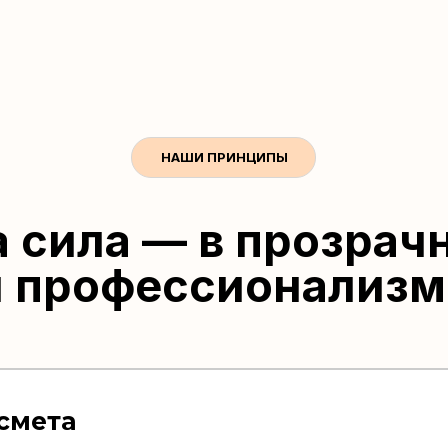
НАШИ ПРИНЦИПЫ
 сила — в прозрач
и профессионализм
смета