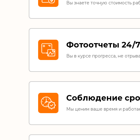
Вы знаете точную стоимость раб
Фотоотчеты 24/
Вы в курсе прогресса, не отрыв
Соблюдение сро
Мы ценим ваше время и работае