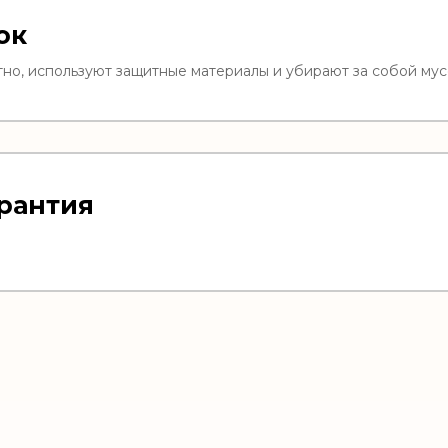
ок
но, используют защитные материалы и убирают за собой мус
рантия