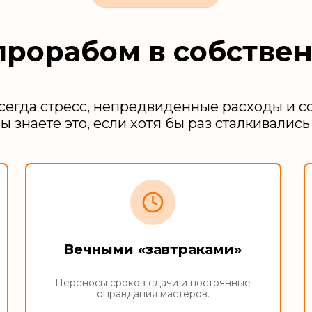
прорабом в собстве
сегда стресс, непредвиденные расходы и с
ы знаете это, если хотя бы раз сталкивались 
Вечными «завтраками»
Переносы сроков сдачи и постоянные
оправдания мастеров.