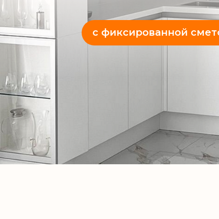
с фиксированной смет