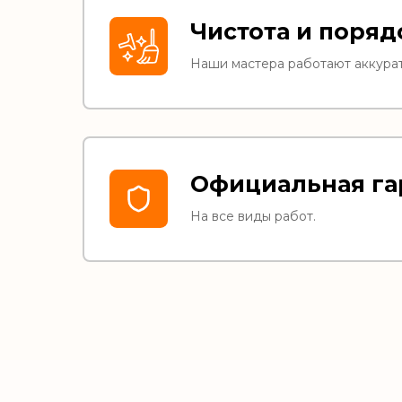
Чистота и поряд
Наши мастера работают аккурат
Официальная га
На все виды работ.