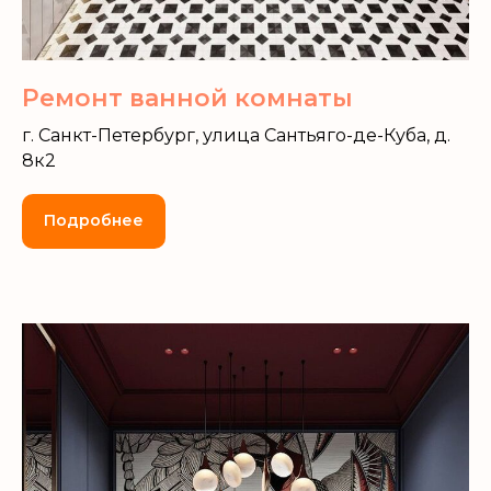
Ремонт ванной комнаты
г. Санкт-Петербург, улица Сантьяго-де-Куба, д.
8к2
Подробнее