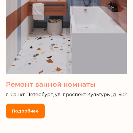
Ремонт ванной комнаты
г. Санкт-Петербург, ул. проспект Культуры, д. 6к2
Подробнее