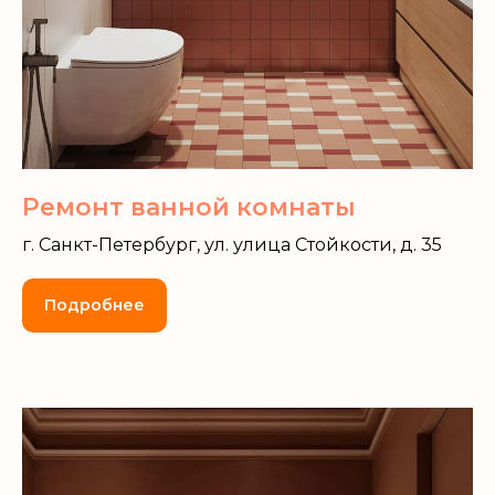
Ремонт ванной комнаты
г. Санкт-Петербург, ул. улица Стойкости, д. 35
Подробнее