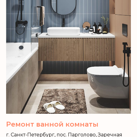
Ремонт ванной комнаты
г. Санкт-Петербург, пос. Парголово, Заречная