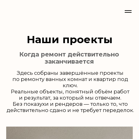
Наши проекты
Когда ремонт действительно
заканчивается
Здесь собраны завершённые проекты
по ремонту ванных комнат и квартир под
ключ.
Реальные объекты, понятный объём работ
и результат, за который мы отвечаем.
Без показухи и рендеров — только то, что
действительно сдано и не требует переделок.