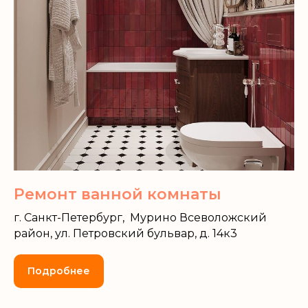
Ремонт ванной комнаты
г. Санкт-Петербург, Мурино Всеволожский
район, ул. Петровский бульвар, д. 14к3
Подробнее