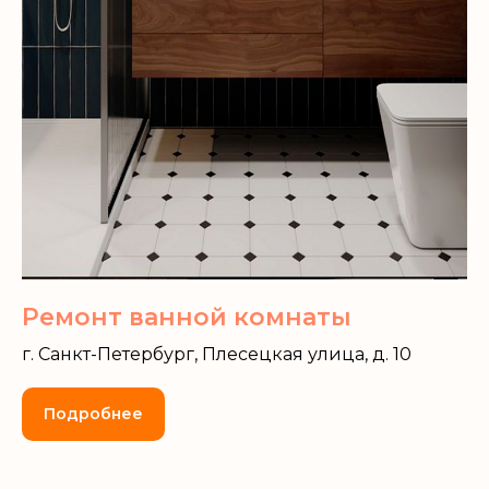
Ремонт ванной комнаты
г. Санкт-Петербург, Плесецкая улица, д. 10
Подробнее