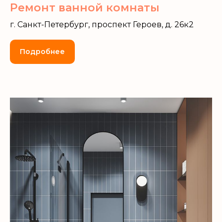
Ремонт ванной комнаты
г. Санкт-Петербург, проспект Героев, д. 26к2
Подробнее