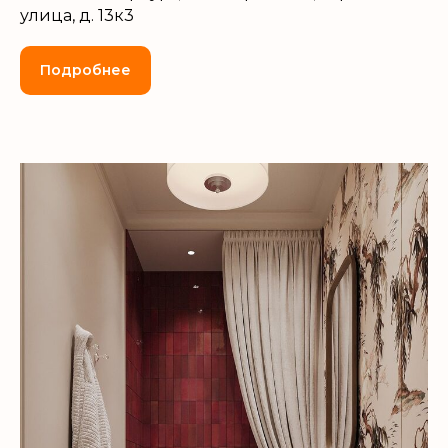
улица, д. 13к3
Подробнее