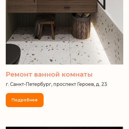
Ремонт ванной комнаты
г. Санкт-Петербург, проспект Героев, д. 23
Подробнее