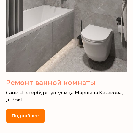
Ремонт ванной комнаты
Санкт-Петербург, ул. улица Маршала Казакова,
д. 78к1
Подробнее