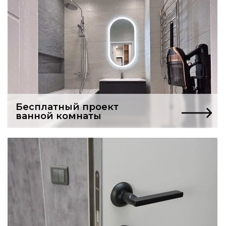
Услуги частного мастера