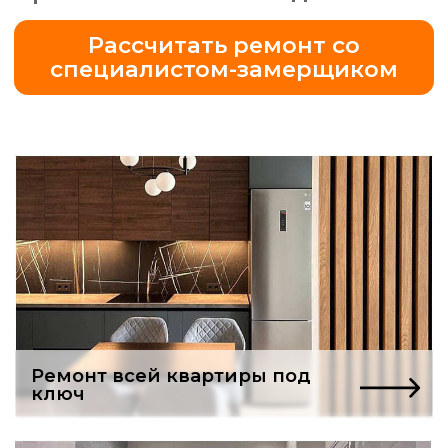
Ремонт всей квартиры под
ключ
Бесплатный проект
ванной комнаты