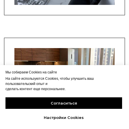
Мы собираем Cookies на сайте
На сайте используются Cookies, чтобы улучшить ваш
пользовательский опыт и
сделать контент еще персональнее.
Согласиться
Настройки Cookies