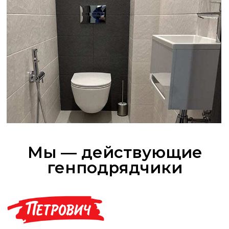
Популярные услуги