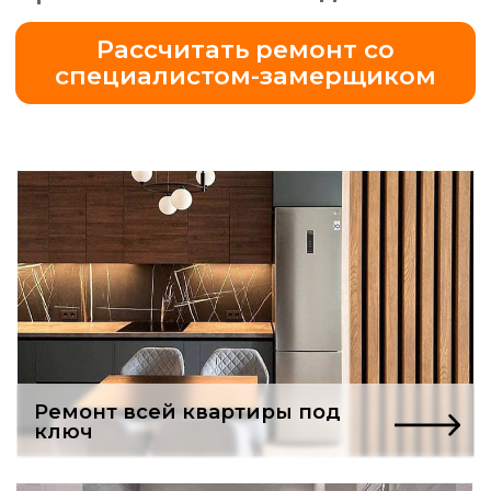
Ремонт всей квартиры под
ключ
Бесплатный проект
ванной комнаты