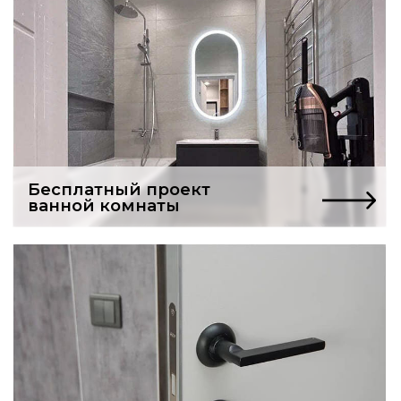
Услуги частного мастера