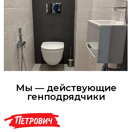
Популярные услуги