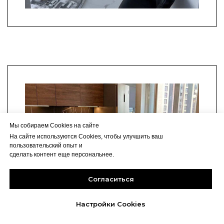
Мы собираем Cookies на сайте
На сайте используются Cookies, чтобы улучшить ваш
пользовательский опыт и
сделать контент еще персональнее.
Согласиться
Настройки Cookies