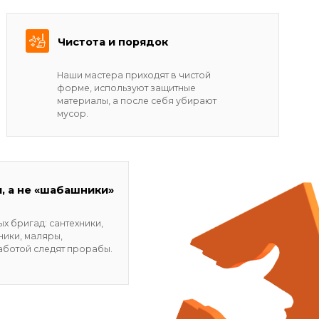
прорабы.