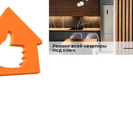
Ремонт всей квартиры
под ключ