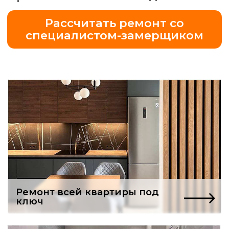
Ремонт всей квартиры под
ключ
Бесплатный проект
ванной комнаты