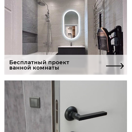
Услуги частного мастера