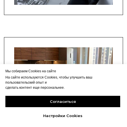
Мы собираем Cookies на сайте
На сайте используются Cookies, чтобы улучшить ваш
пользовательский опыт и
сделать контент еще персональнее.
Согласиться
Настройки Cookies