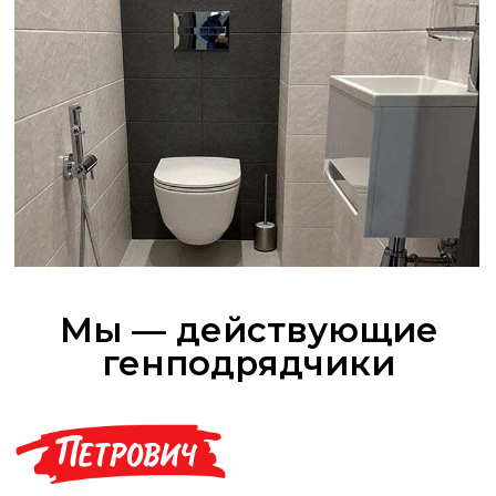
Популярные услуги