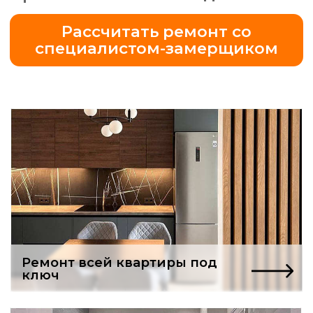
Ремонт всей квартиры под
ключ
Бесплатный проект
ванной комнаты