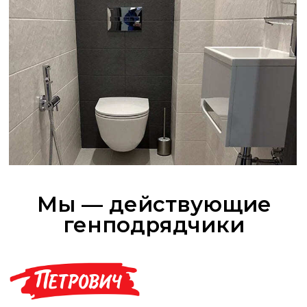
Популярные услуги