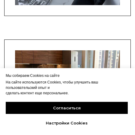
Мы собираем Cookies на сайте
На сайте используются Cookies, чтобы улучшить ваш
пользовательский опыт и
сделать контент еще персональнее.
Согласиться
Настройки Cookies