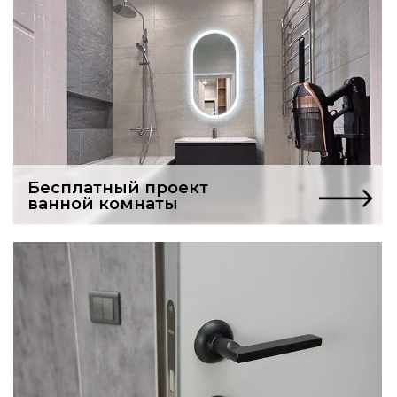
Услуги частного мастера