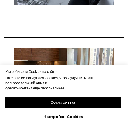
Мы собираем Cookies на сайте
На сайте используются Cookies, чтобы улучшить ваш
пользовательский опыт и
сделать контент еще персональнее.
Согласиться
Настройки Cookies