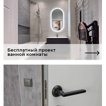
Услуги частного мастера