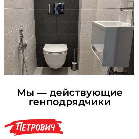
Популярные услуги