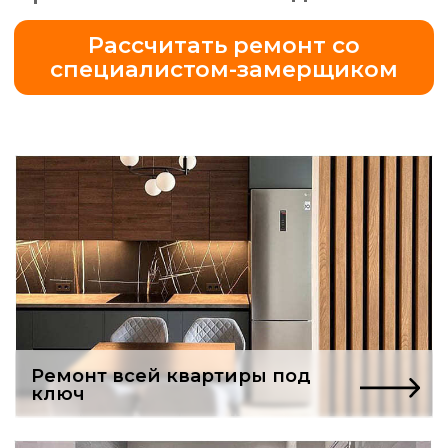
Ремонт всей квартиры под
ключ
Бесплатный проект
ванной комнаты