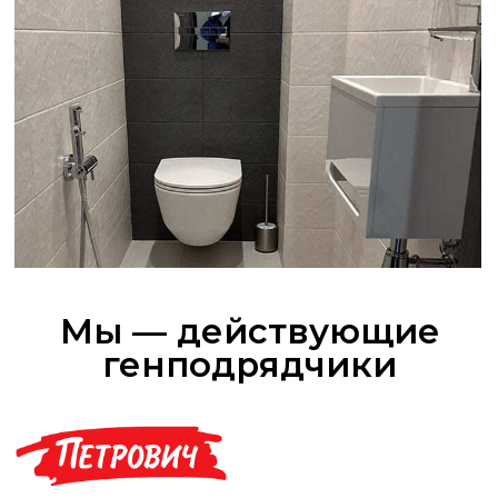
Популярные услуги