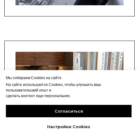
Мы собираем Cookies на сайте
На сайте используются Cookies, чтобы улучшить ваш
пользовательский опыт и
сделать контент еще персональнее.
Согласиться
Настройки Cookies