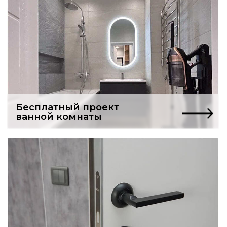
Услуги частного мастера