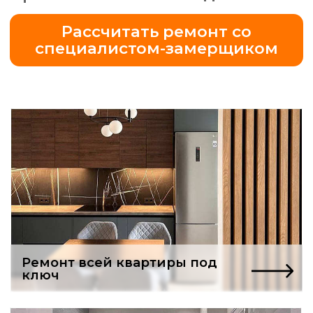
Ремонт всей квартиры под
ключ
Бесплатный проект
ванной комнаты